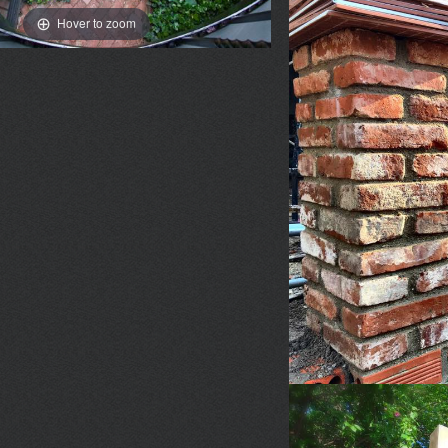
Hover to zoom